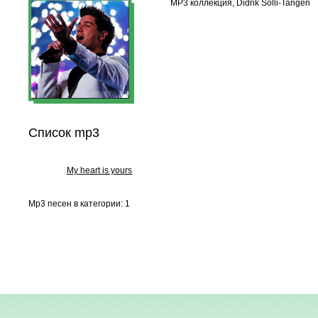
MP3 коллекция, Didrik Solli-Tangen
Список mp3
My heart is yours
Mp3 песен в категории: 1