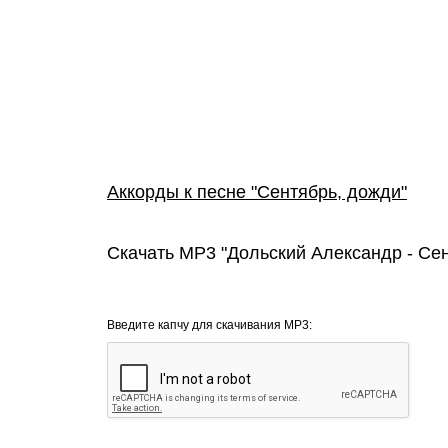
Аккорды к песне "Сентябрь, дожди"
Скачать MP3 "Дольский Александр - Се
Введите капчу для скачивания MP3: