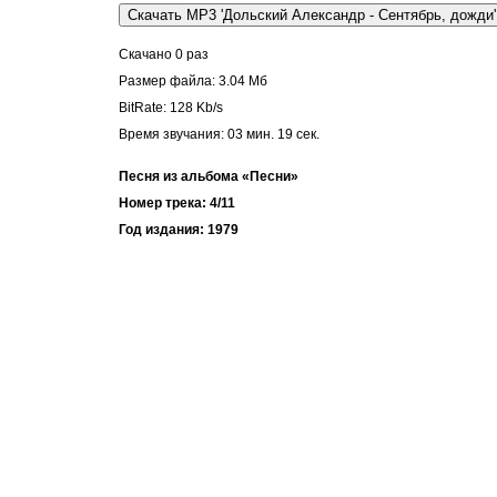
Скачано 0 раз
Размер файла: 3.04 Мб
BitRate: 128 Kb/s
Время звучания: 03 мин. 19 cек.
Песня из альбома «Песни»
Номер трека: 4/11
Год издания: 1979