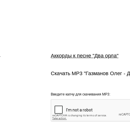
Аккорды к песне "Два орла"
"
Скачать MP3 "Газманов Олег - Д
Введите капчу для скачивания MP3: