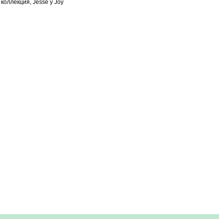
коллекция, Jesse y Joy