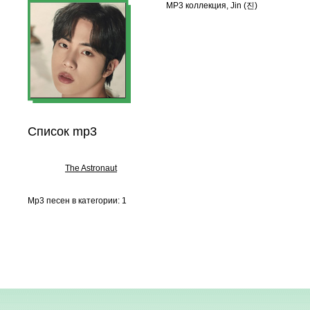
MP3 коллекция, Jin (진)
Список mp3
The Astronaut
Mp3 песен в категории: 1