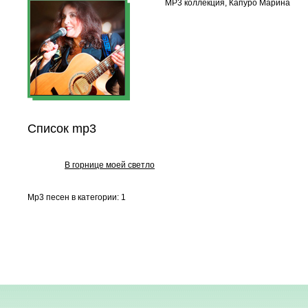
MP3 коллекция, Капуро Марина
Список mp3
В горнице моей светло
Mp3 песен в категории: 1