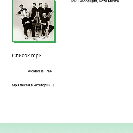
MP3 коллекция, Koza Mostra
Список mp3
Alcohol is Free
Mp3 песен в категории: 1