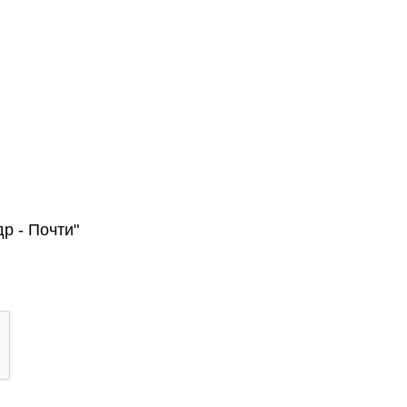
р - Почти"