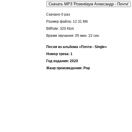
Скачано 0 раз
Размер файла: 12.31 Мб
BitRate: 320 Kb/s
Время звучания: 05 мин. 22 cек.
Песня из альбома «Почти - Single»
Номер трека: 1
Год издания: 2020
Жанр произведения: Pop