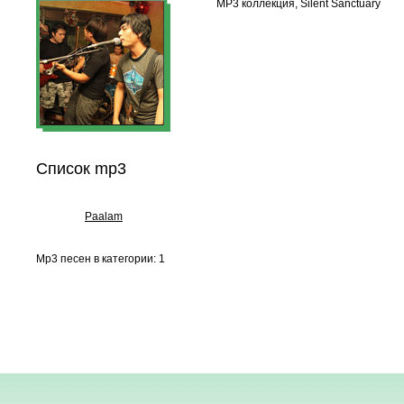
MP3 коллекция, Silent Sanctuary
Список mp3
Paalam
Mp3 песен в категории: 1