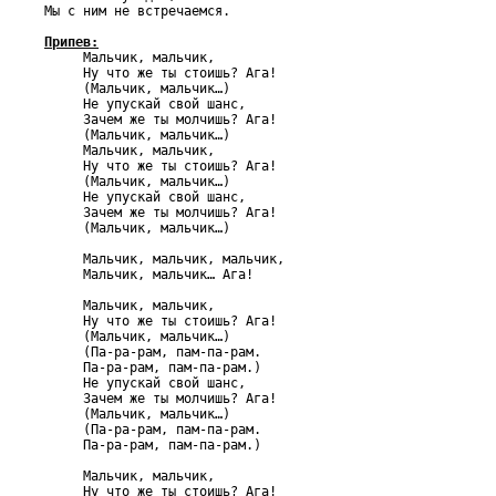
Мы с ним не встречаемся.

Припев:

     Мальчик, мальчик,

     Ну что же ты стоишь? Ага!

     (Мальчик, мальчик…)

     Не упускай свой шанс,

     Зачем же ты молчишь? Ага!

     (Мальчик, мальчик…)

     Мальчик, мальчик,

     Ну что же ты стоишь? Ага!

     (Мальчик, мальчик…)

     Не упускай свой шанс,

     Зачем же ты молчишь? Ага!

     (Мальчик, мальчик…)

     Мальчик, мальчик, мальчик,

     Мальчик, мальчик… Ага!

     Мальчик, мальчик,

     Ну что же ты стоишь? Ага!

     (Мальчик, мальчик…)

     (Па-ра-рам, пам-па-рам.

     Па-ра-рам, пам-па-рам.)

     Не упускай свой шанс,

     Зачем же ты молчишь? Ага!

     (Мальчик, мальчик…)

     (Па-ра-рам, пам-па-рам.

     Па-ра-рам, пам-па-рам.)

     Мальчик, мальчик,

     Ну что же ты стоишь? Ага!
